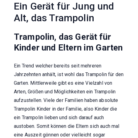
Ein Gerät für Jung und
Alt, das Trampolin
Trampolin, das Gerät für
Kinder und Eltern im Garten
Ein Trend welcher bereits seit mehreren
Jahrzehnten anhält, ist wohl das Trampolin für den
Garten. Mittlerweile gibt es eine Vielzahl von
Arten, Größen und Möglichkeiten ein Trampolin
aufzustellen. Viele der Familien haben absolute
Trampolin Kinder in der Familie, also Kinder die
ein Trampolin lieben und sich darauf auch
austoben. Somit können die Eltern sich auch mal
eine Auszeit gönnen oder vielleicht sogar