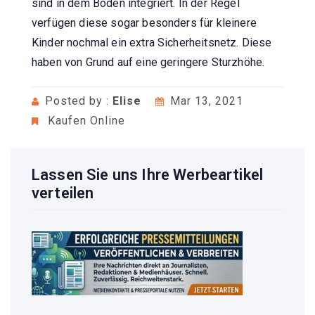
sind in dem Boden integriert. In der Regel
verfügen diese sogar besonders für kleinere
Kinder nochmal ein extra Sicherheitsnetz. Diese
haben von Grund auf eine geringere Sturzhöhe.
Posted by :
Elise
Mar 13, 2021
Kaufen Online
Lassen Sie uns Ihre Werbeartikel
verteilen