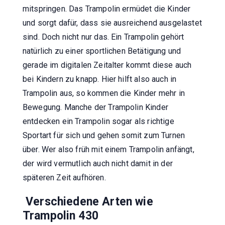
mitspringen. Das Trampolin ermüdet die Kinder
und sorgt dafür, dass sie ausreichend ausgelastet
sind. Doch nicht nur das. Ein Trampolin gehört
natürlich zu einer sportlichen Betätigung und
gerade im digitalen Zeitalter kommt diese auch
bei Kindern zu knapp. Hier hilft also auch in
Trampolin aus, so kommen die Kinder mehr in
Bewegung. Manche der Trampolin Kinder
entdecken ein Trampolin sogar als richtige
Sportart für sich und gehen somit zum Turnen
über. Wer also früh mit einem Trampolin anfängt,
der wird vermutlich auch nicht damit in der
späteren Zeit aufhören.
Verschiedene Arten wie
Trampolin 430