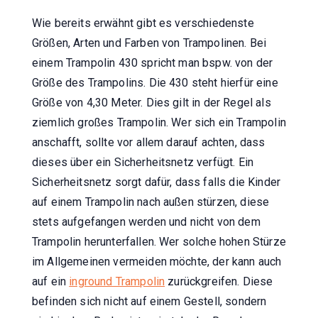
Wie bereits erwähnt gibt es verschiedenste
Größen, Arten und Farben von Trampolinen. Bei
einem Trampolin 430 spricht man bspw. von der
Größe des Trampolins. Die 430 steht hierfür eine
Größe von 4,30 Meter. Dies gilt in der Regel als
ziemlich großes Trampolin. Wer sich ein Trampolin
anschafft, sollte vor allem darauf achten, dass
dieses über ein Sicherheitsnetz verfügt. Ein
Sicherheitsnetz sorgt dafür, dass falls die Kinder
auf einem Trampolin nach außen stürzen, diese
stets aufgefangen werden und nicht von dem
Trampolin herunterfallen. Wer solche hohen Stürze
im Allgemeinen vermeiden möchte, der kann auch
auf ein
inground Trampolin
zurückgreifen. Diese
befinden sich nicht auf einem Gestell, sondern