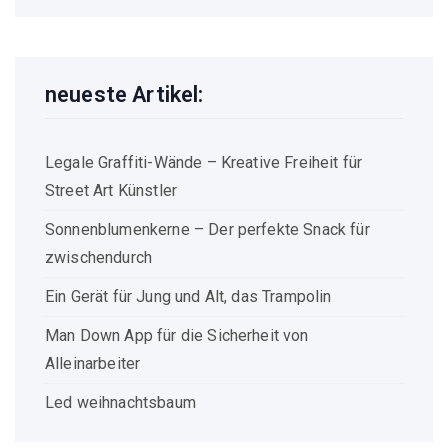
neueste Artikel:
Legale Graffiti-Wände – Kreative Freiheit für
Street Art Künstler
Sonnenblumenkerne – Der perfekte Snack für
zwischendurch
Ein Gerät für Jung und Alt, das Trampolin
Man Down App für die Sicherheit von
Alleinarbeiter
Led weihnachtsbaum