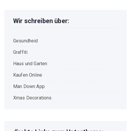
Wir schreiben über:
Gesundheid
Graffiti
Haus und Garten
Kaufen Online
Man Down App
Xmas Decorations