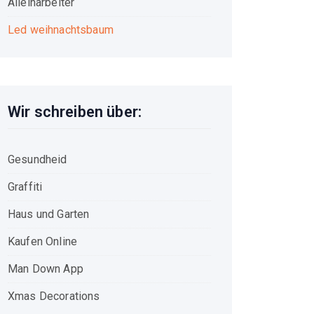
Alleinarbeiter
Led weihnachtsbaum
Wir schreiben über:
Gesundheid
Graffiti
Haus und Garten
Kaufen Online
Man Down App
Xmas Decorations