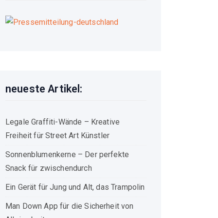
neueste Artikel:
Legale Graffiti-Wände – Kreative
Freiheit für Street Art Künstler
Sonnenblumenkerne – Der perfekte
Snack für zwischendurch
Ein Gerät für Jung und Alt, das Trampolin
Man Down App für die Sicherheit von