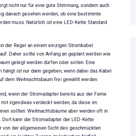
rgt nicht nur für eine gute Stimmung, sondern auch
ndig danach gesehen werden, ob eine bestimmte
rden muss. Natürlich ist eine LED-Kette Standard
 in der Regel an einem einzigen Stromkabel
auf. Daher sollte von Anfang an geplant werden wie
aum gelegt werden dürfen oder sollen. Eine
 hängt ist nur dann gegeben, wenn dabei das Kabel
auf dem Weihnachtsbaum frei gewählt werden.
end, wenn der Stromadapter bereits aus der Ferne
ht mit irgendwas verdeckt werden, da diese im
nnen sollten. Weihnachtsbäume aber werden oft in
bt. Dort kann der Stromadapter der LED-Kette
er von der allgemeinen Sicht des geschmückten